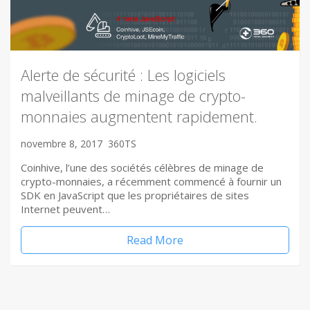
Alerte de sécurité : Les logiciels
malveillants de minage de crypto-
monnaies augmentent rapidement.
novembre 8, 2017
360TS
Coinhive, l’une des sociétés célèbres de minage de
crypto-monnaies, a récemment commencé à fournir un
SDK en JavaScript que les propriétaires de sites
Internet peuvent…
Read More