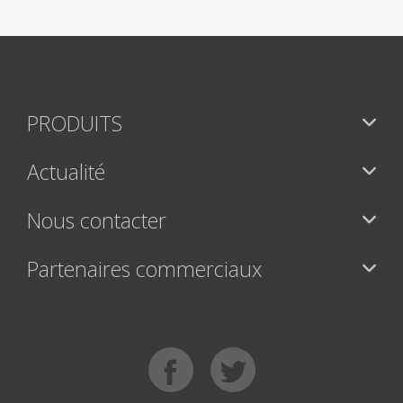
PRODUITS
Actualité
Nous contacter
Partenaires commerciaux