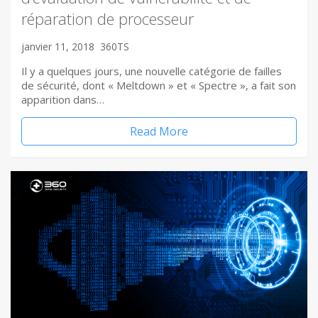
réparation de processeur
janvier 11, 2018
360TS
Il y a quelques jours, une nouvelle catégorie de failles
de sécurité, dont « Meltdown » et « Spectre », a fait son
apparition dans…
Read More