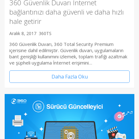
360 Güvenlik Duvarı İnternet
bağlantınızı daha güvenli ve daha hızlı
hale getirir
Aralık 8, 2017
360TS
360 Güvenlik Duvarı, 360 Total Security Premium
içerisine dahil edilmiştir. Güvenlik duvarı, uygulamaların
bant genişliği kullanımını izlemek, toplam trafiği azaltmak
ve şüpheli uygulama İnternet erişimini…
Daha Fazla Oku