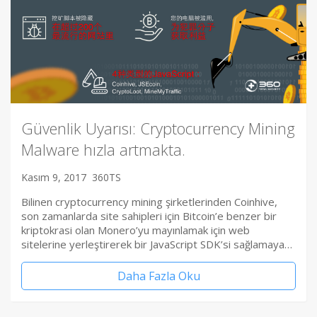
Güvenlik Uyarısı: Cryptocurrency Mining
Malware hızla artmakta.
Kasım 9, 2017
360TS
Bilinen cryptocurrency mining şirketlerinden Coinhive,
son zamanlarda site sahipleri için Bitcoin’e benzer bir
kriptokrasi olan Monero’yu mayınlamak için web
sitelerine yerleştirerek bir JavaScript SDK’si sağlamaya…
Daha Fazla Oku