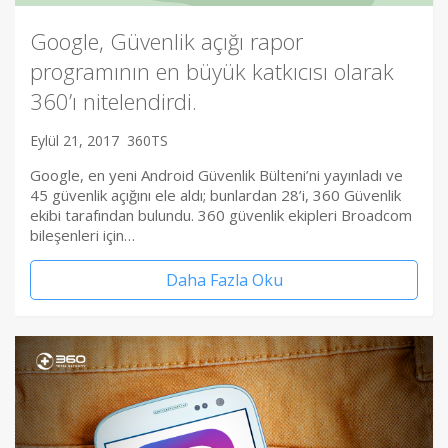
Google, Güvenlik açığı rapor
programının en büyük katkıcısı olarak
360’ı nitelendirdi.
Eylül 21, 2017
360TS
Google, en yeni Android Güvenlik Bülteni’ni yayınladı ve
45 güvenlik açığını ele aldı; bunlardan 28’i, 360 Güvenlik
ekibi tarafından bulundu. 360 güvenlik ekipleri Broadcom
bileşenleri için…
Daha Fazla Oku