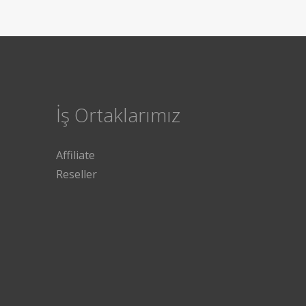
İş Ortaklarımız
Affiliate
Reseller