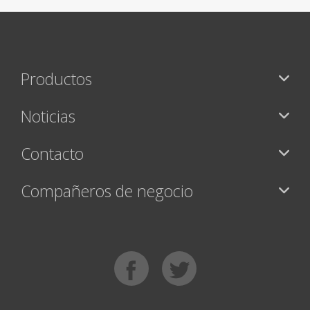
Productos
Noticias
Contacto
Compañeros de negocio