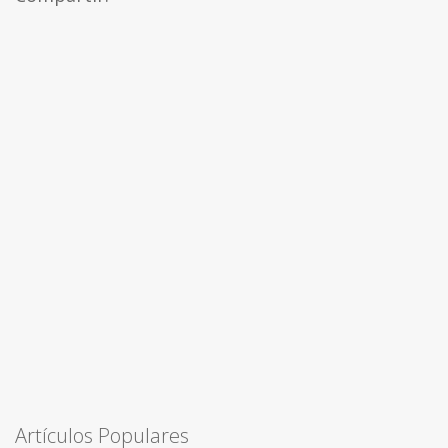
Artículos Populares