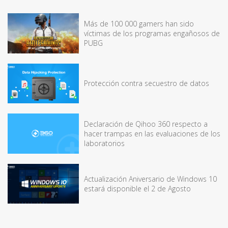
Más de 100 000 gamers han sido
víctimas de los programas engañosos de
PUBG
Protección contra secuestro de datos
Declaración de Qihoo 360 respecto a
hacer trampas en las evaluaciones de los
laboratorios
Actualización Aniversario de Windows 10
estará disponible el 2 de Agosto