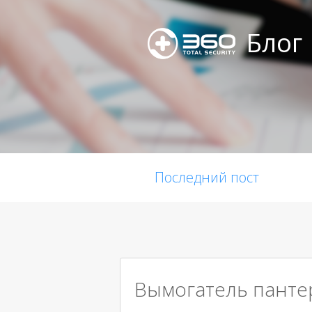
Блог
Последний пост
Вымогатель пантер