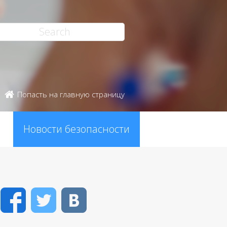
Попасть на главную страницу
Новости безопасности
Facebook
Twitter
VK