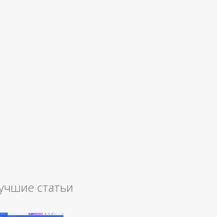
учшие статьи