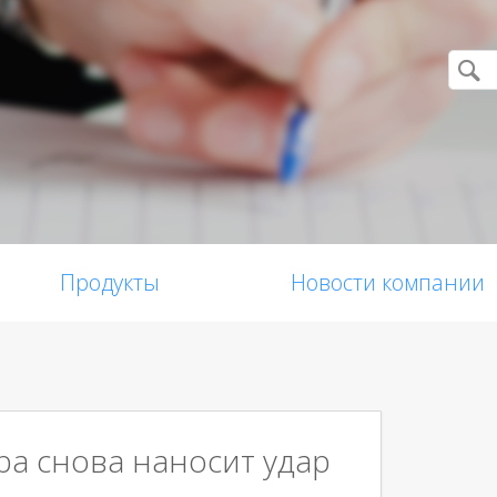
Продукты
Новости компании
а снова наносит удар